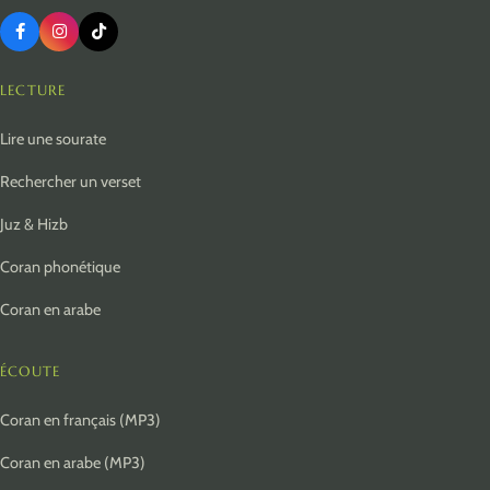
LECTURE
Lire une sourate
Rechercher un verset
Juz & Hizb
Coran phonétique
Coran en arabe
ÉCOUTE
Coran en français (MP3)
Coran en arabe (MP3)