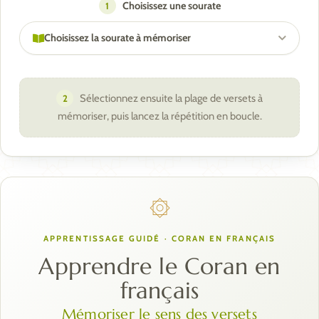
Choisissez une sourate
1
Choisissez la sourate à mémoriser
Sélectionnez ensuite la plage de versets à
2
mémoriser, puis lancez la répétition en boucle.
۞
APPRENTISSAGE GUIDÉ · CORAN EN FRANÇAIS
Apprendre le Coran en
français
Mémoriser le sens des versets