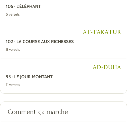
105 · L'ÉLÉPHANT
5 versets
AT-TAKATUR
102 · LA COURSE AUX RICHESSES
8 versets
AD-DUHA
93 · LE JOUR MONTANT
11 versets
Comment ça marche