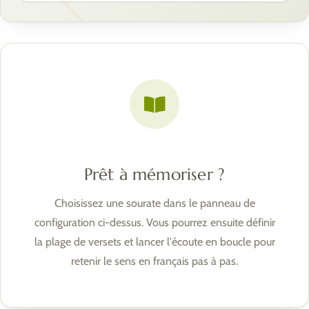
Prêt à mémoriser ?
Choisissez une sourate dans le panneau de
configuration ci-dessus. Vous pourrez ensuite définir
la plage de versets et lancer l'écoute en boucle pour
retenir le sens en français pas à pas.