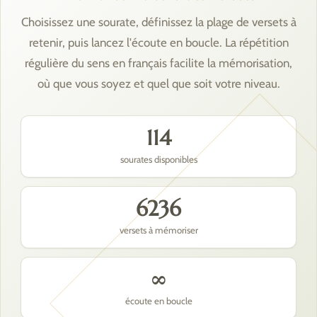
Choisissez une sourate, définissez la plage de versets à
retenir, puis lancez l'écoute en boucle. La répétition
régulière du sens en français facilite la mémorisation,
où que vous soyez et quel que soit votre niveau.
114
sourates disponibles
6236
versets à mémoriser
∞
écoute en boucle