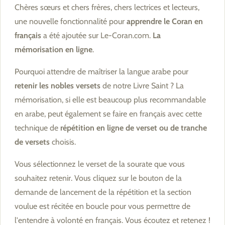
Chères sœurs et chers frères, chers lectrices et lecteurs,
une nouvelle fonctionnalité pour
apprendre le Coran en
français
a été ajoutée sur Le-Coran.com.
La
mémorisation en ligne
.
Pourquoi attendre de maîtriser la langue arabe pour
retenir les nobles versets
de notre Livre Saint ? La
mémorisation, si elle est beaucoup plus recommandable
en arabe, peut également se faire en français avec cette
technique de
répétition en ligne de verset ou de tranche
de versets
choisis.
Vous sélectionnez le verset de la sourate que vous
souhaitez retenir. Vous cliquez sur le bouton de la
demande de lancement de la répétition et la section
voulue est récitée en boucle pour vous permettre de
l'entendre à volonté en français. Vous écoutez et retenez !