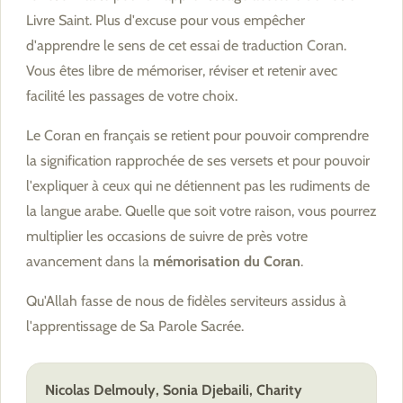
Livre Saint. Plus d'excuse pour vous empêcher
d'apprendre le sens de cet essai de traduction Coran.
Vous êtes libre de mémoriser, réviser et retenir avec
facilité les passages de votre choix.
Le Coran en français se retient pour pouvoir comprendre
la signification rapprochée de ses versets et pour pouvoir
l'expliquer à ceux qui ne détiennent pas les rudiments de
la langue arabe. Quelle que soit votre raison, vous pourrez
multiplier les occasions de suivre de près votre
avancement dans la
mémorisation du Coran
.
Qu'Allah fasse de nous de fidèles serviteurs assidus à
l'apprentissage de Sa Parole Sacrée.
Nicolas Delmouly, Sonia Djebaili, Charity