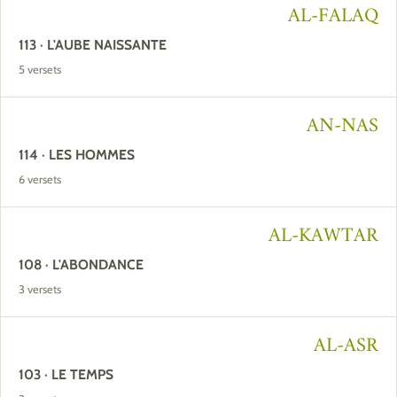
AL-FALAQ
113 · L'AUBE NAISSANTE
5 versets
AN-NAS
114 · LES HOMMES
6 versets
AL-KAWTAR
108 · L'ABONDANCE
3 versets
AL-ASR
103 · LE TEMPS