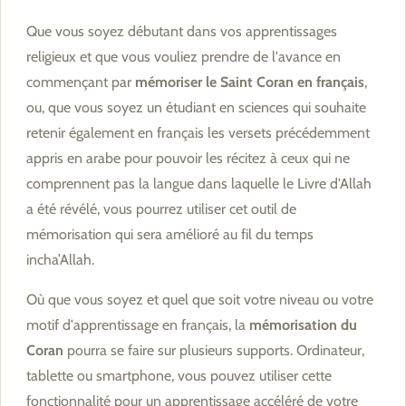
Que vous soyez débutant dans vos apprentissages
religieux et que vous vouliez prendre de l'avance en
commençant par
mémoriser le Saint Coran en français
,
ou, que vous soyez un étudiant en sciences qui souhaite
retenir également en français les versets précédemment
appris en arabe pour pouvoir les récitez à ceux qui ne
comprennent pas la langue dans laquelle le Livre d'Allah
a été révélé, vous pourrez utiliser cet outil de
mémorisation qui sera amélioré au fil du temps
incha’Allah.
Où que vous soyez et quel que soit votre niveau ou votre
motif d'apprentissage en français, la
mémorisation du
Coran
pourra se faire sur plusieurs supports. Ordinateur,
tablette ou smartphone, vous pouvez utiliser cette
fonctionnalité pour un apprentissage accéléré de votre