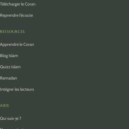
Télécharger le Coran
Reprendre l'écoute
RESSOURCES
Apprendre le Coran
Blog Islam
Quizz Islam
Ramadan
Intégrer les lecteurs
AIDE
Qui suis-je ?