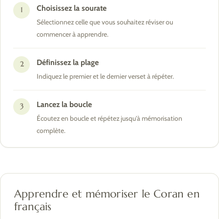
Choisissez la sourate
1
Sélectionnez celle que vous souhaitez réviser ou
commencer à apprendre.
Définissez la plage
2
Indiquez le premier et le dernier verset à répéter.
Lancez la boucle
3
Écoutez en boucle et répétez jusqu'à mémorisation
complète.
Apprendre et mémoriser le Coran en
français