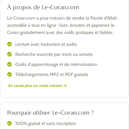
À propos de Le-Coran.com
Le-Coran.com a pour mission de rendre la Parole d'Allah
accessible à tous en ligne : lisez, écoutez et apprenez le
Coran gratuitement avec des outils pratiques et fiables.
Lecture avec traduction et audio
Recherche avancée par mots ou versets
Outils d'apprentissage et de mémorisation
Téléchargements MP3 et PDF gratuits
En savoir plus sur notre mission →
Pourquoi utiliser Le-Coran.com ?
100% gratuit et sans inscription