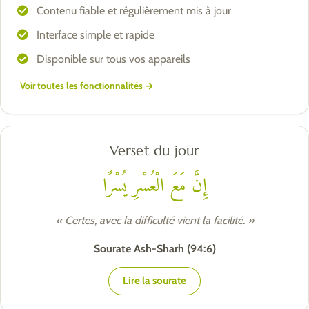
Contenu fiable et régulièrement mis à jour
Interface simple et rapide
Disponible sur tous vos appareils
Voir toutes les fonctionnalités →
Verset du jour
إِنَّ مَعَ الْعُسْرِ يُسْرًا
« Certes, avec la difficulté vient la facilité. »
Sourate Ash-Sharh (94:6)
Lire la sourate