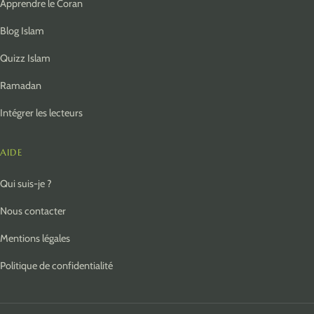
Apprendre le Coran
Blog Islam
Quizz Islam
Ramadan
Intégrer les lecteurs
AIDE
Qui suis-je ?
Nous contacter
Mentions légales
Politique de confidentialité