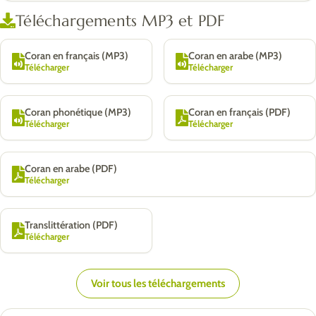
Téléchargements MP3 et PDF
Coran en français (MP3)
Coran en arabe (MP3)
Télécharger
Télécharger
Coran phonétique (MP3)
Coran en français (PDF)
Télécharger
Télécharger
Coran en arabe (PDF)
Télécharger
Translittération (PDF)
Télécharger
Voir tous les téléchargements