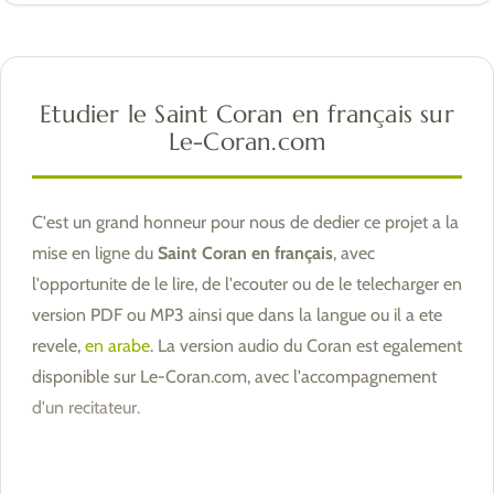
Etudier le Saint Coran en français sur
Le-Coran.com
C'est un grand honneur pour nous de dedier ce projet a la
mise en ligne du
Saint Coran en français
, avec
l'opportunite de le lire, de l'ecouter ou de le telecharger en
version PDF ou MP3 ainsi que dans la langue ou il a ete
revele,
en arabe
. La version audio du Coran est egalement
disponible sur Le-Coran.com, avec l'accompagnement
d'un recitateur.