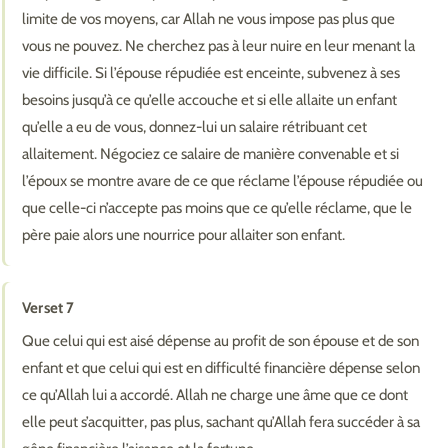
limite de vos moyens, car Allah ne vous impose pas plus que
vous ne pouvez. Ne cherchez pas à leur nuire en leur menant la
vie difficile. Si l’épouse répudiée est enceinte, subvenez à ses
besoins jusqu’à ce qu’elle accouche et si elle allaite un enfant
qu’elle a eu de vous, donnez-lui un salaire rétribuant cet
allaitement. Négociez ce salaire de manière convenable et si
l’époux se montre avare de ce que réclame l’épouse répudiée ou
que celle-ci n’accepte pas moins que ce qu’elle réclame, que le
père paie alors une nourrice pour allaiter son enfant.
Verset 7
Que celui qui est aisé dépense au profit de son épouse et de son
enfant et que celui qui est en difficulté financière dépense selon
ce qu’Allah lui a accordé. Allah ne charge une âme que ce dont
elle peut s’acquitter, pas plus, sachant qu’Allah fera succéder à sa