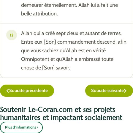
demeurer éternellement. Allah lui a fait une
belle attribution.
Allah qui a créé sept cieux et autant de terres.
12
Entre eux [Son] commandement descend, afin
que vous sachiez qu'Allah est en vérité
Omnipotent et qu'Allah a embrassé toute
chose de [Son] savoir.
Sourate précédente
Sourate suivante
Soutenir Le-Coran.com et ses projets
humanitaires et impactant socialement
Plus d’informations ›