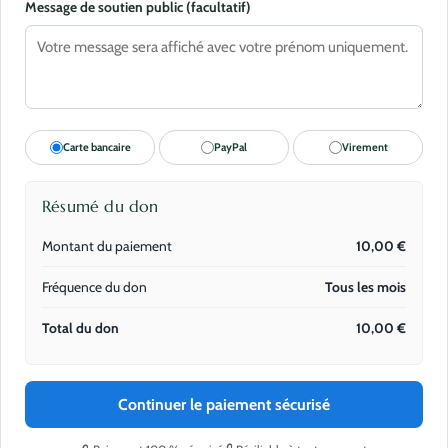
Message de soutien public (facultatif)
Carte bancaire
PayPal
Virement
Résumé du don
Montant du paiement
10,00
€
Fréquence du don
Tous les mois
Total du don
10,00
€
Continuer le paiement sécurisé