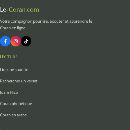
Le-
Coran.com
Votre compagnon pour lire, écouter et apprendre le
Coran en ligne.
LECTURE
Lire une sourate
Rechercher un verset
Juz & Hizb
Coran phonétique
Coran en arabe