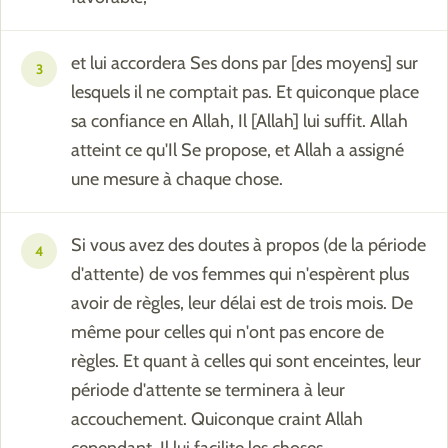
et lui accordera Ses dons par [des moyens] sur
3
lesquels il ne comptait pas. Et quiconque place
sa confiance en Allah, Il [Allah] lui suffit. Allah
atteint ce qu'Il Se propose, et Allah a assigné
une mesure à chaque chose.
Si vous avez des doutes à propos (de la période
4
d'attente) de vos femmes qui n'espèrent plus
avoir de règles, leur délai est de trois mois. De
même pour celles qui n'ont pas encore de
règles. Et quant à celles qui sont enceintes, leur
période d'attente se terminera à leur
accouchement. Quiconque craint Allah
cependant, Il lui facilite les choses.