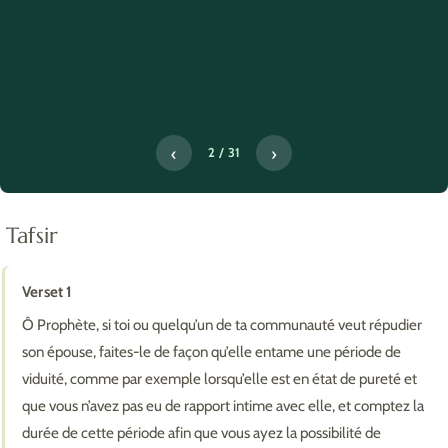
‹
›
2 / 31
Tafsir
Verset 1
Ô Prophète, si toi ou quelqu’un de ta communauté veut répudier
son épouse, faites-le de façon qu’elle entame une période de
viduité, comme par exemple lorsqu’elle est en état de pureté et
que vous n’avez pas eu de rapport intime avec elle, et comptez la
durée de cette période afin que vous ayez la possibilité de