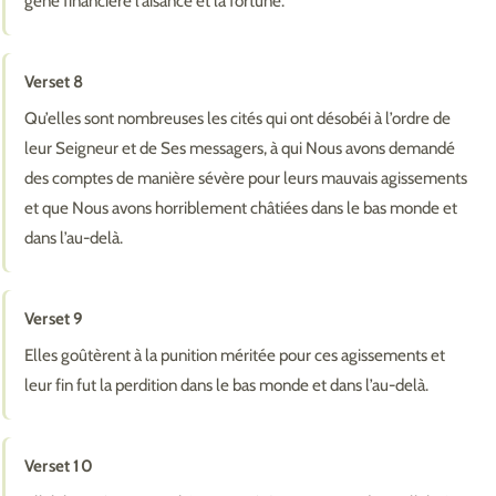
gêne financière l’aisance et la fortune.
Verset 8
Qu’elles sont nombreuses les cités qui ont désobéi à l’ordre de
leur Seigneur et de Ses messagers, à qui Nous avons demandé
des comptes de manière sévère pour leurs mauvais agissements
et que Nous avons horriblement châtiées dans le bas monde et
dans l’au-delà.
Verset 9
Elles goûtèrent à la punition méritée pour ces agissements et
leur fin fut la perdition dans le bas monde et dans l’au-delà.
Verset 10