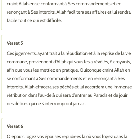
craint Allah en se conformant à Ses commandements et en
renonçant à Ses interdits, Allah facilitera ses affaires et lui rendra
facile tout ce qui est difficile.
Verset 5
Ces jugements, ayant trait à la répudiation et à la reprise de la vie
commune, proviennent d’Allah qui vous les a révélés, ô croyants,
afin que vous les mettiez en pratique. Quiconque craint Allah en
se conformant à Ses commandements et en renonçant à Ses
interdits, Allah effacera ses péchés et lui accordera une immense
rétribution dans l’au-delà qui sera d’entrer au Paradis et de jouir
des délices qui ne s’interrompront jamais.
Verset 6
Ô époux, logez vos épouses répudiées là où vous logez dans la