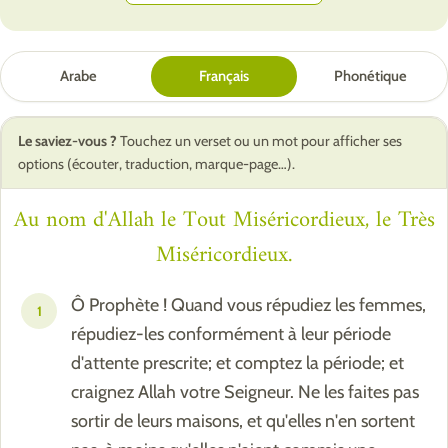
Arabe
Français
Phonétique
Le saviez-vous ?
Touchez un verset ou un mot pour afficher ses
options (écouter, traduction, marque-page…).
Au nom d'Allah le Tout Miséricordieux, le Très
Miséricordieux.
Ô Prophète ! Quand vous répudiez les femmes,
1
répudiez-les conformément à leur période
d'attente prescrite; et comptez la période; et
craignez Allah votre Seigneur. Ne les faites pas
sortir de leurs maisons, et qu'elles n'en sortent