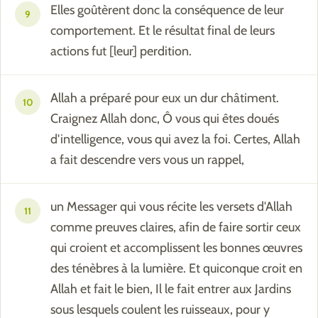
Elles goûtèrent donc la conséquence de leur
9
comportement. Et le résultat final de leurs
actions fut [leur] perdition.
Allah a préparé pour eux un dur châtiment.
10
Craignez Allah donc, Ô vous qui êtes doués
d'intelligence, vous qui avez la foi. Certes, Allah
a fait descendre vers vous un rappel,
un Messager qui vous récite les versets d'Allah
11
comme preuves claires, afin de faire sortir ceux
qui croient et accomplissent les bonnes œuvres
des ténèbres à la lumière. Et quiconque croit en
Allah et fait le bien, Il le fait entrer aux Jardins
sous lesquels coulent les ruisseaux, pour y