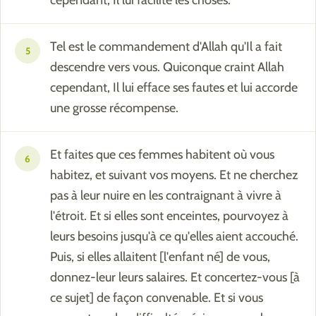
Tel est le commandement d'Allah qu'Il a fait
5
descendre vers vous. Quiconque craint Allah
cependant, Il lui efface ses fautes et lui accorde
une grosse récompense.
Et faites que ces femmes habitent où vous
6
habitez, et suivant vos moyens. Et ne cherchez
pas à leur nuire en les contraignant à vivre à
l'étroit. Et si elles sont enceintes, pourvoyez à
leurs besoins jusqu'à ce qu'elles aient accouché.
Puis, si elles allaitent [l'enfant né] de vous,
donnez-leur leurs salaires. Et concertez-vous [à
ce sujet] de façon convenable. Et si vous