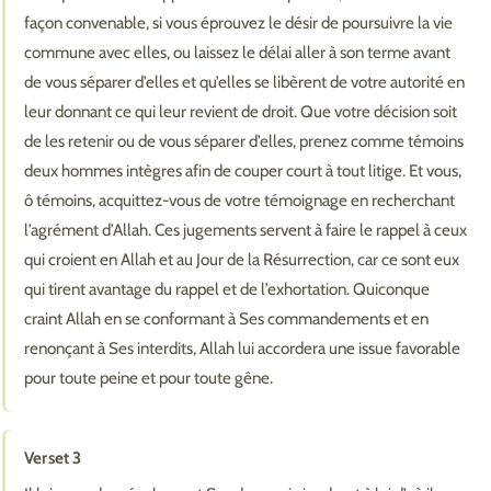
façon convenable, si vous éprouvez le désir de poursuivre la vie
commune avec elles, ou laissez le délai aller à son terme avant
de vous séparer d’elles et qu’elles se libèrent de votre autorité en
leur donnant ce qui leur revient de droit. Que votre décision soit
de les retenir ou de vous séparer d’elles, prenez comme témoins
deux hommes intègres afin de couper court à tout litige. Et vous,
ô témoins, acquittez-vous de votre témoignage en recherchant
l’agrément d’Allah. Ces jugements servent à faire le rappel à ceux
qui croient en Allah et au Jour de la Résurrection, car ce sont eux
qui tirent avantage du rappel et de l’exhortation. Quiconque
craint Allah en se conformant à Ses commandements et en
renonçant à Ses interdits, Allah lui accordera une issue favorable
pour toute peine et pour toute gêne.
Verset 3