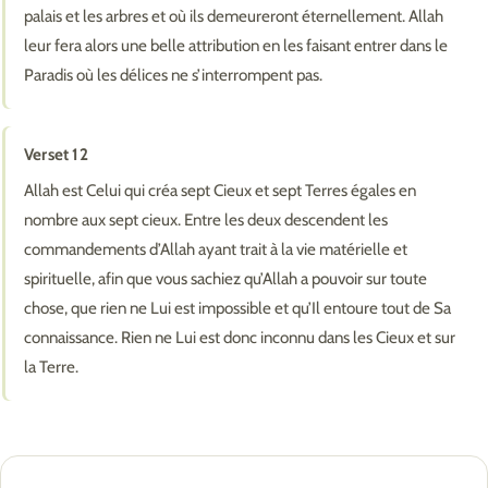
palais et les arbres et où ils demeureront éternellement. Allah
leur fera alors une belle attribution en les faisant entrer dans le
Paradis où les délices ne s’interrompent pas.
Verset 12
Allah est Celui qui créa sept Cieux et sept Terres égales en
nombre aux sept cieux. Entre les deux descendent les
commandements d’Allah ayant trait à la vie matérielle et
spirituelle, afin que vous sachiez qu’Allah a pouvoir sur toute
chose, que rien ne Lui est impossible et qu’Il entoure tout de Sa
connaissance. Rien ne Lui est donc inconnu dans les Cieux et sur
la Terre.