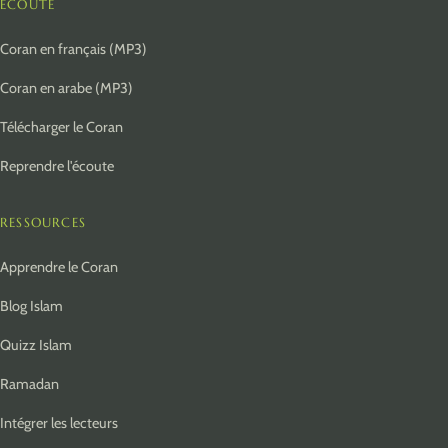
ÉCOUTE
Coran en français (MP3)
Coran en arabe (MP3)
Télécharger le Coran
Reprendre l'écoute
RESSOURCES
Apprendre le Coran
Blog Islam
Quizz Islam
Ramadan
Intégrer les lecteurs