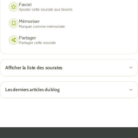
Favori
Ajouter cette sourate aux favoris
Mémoriser
Marquer comme mémorisée
Partager
Partager cette sourate
Afficher la liste des sourates
Les derniers articles du blog