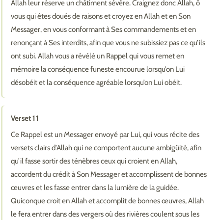
Allah leur réserve un châtiment sévère. Craignez donc Allah, ô
vous qui êtes doués de raisons et croyez en Allah et en Son
Messager, en vous conformant à Ses commandements et en
renonçant à Ses interdits, afin que vous ne subissiez pas ce qu’ils
ont subi. Allah vous a révélé un Rappel qui vous remet en
mémoire la conséquence funeste encourue lorsqu’on Lui
désobéit et la conséquence agréable lorsqu’on Lui obéit.
Verset 11
Ce Rappel est un Messager envoyé par Lui, qui vous récite des
versets clairs d’Allah qui ne comportent aucune ambigüité, afin
qu’il fasse sortir des ténèbres ceux qui croient en Allah,
accordent du crédit à Son Messager et accomplissent de bonnes
œuvres et les fasse entrer dans la lumière de la guidée.
Quiconque croit en Allah et accomplit de bonnes œuvres, Allah
le fera entrer dans des vergers où des rivières coulent sous les