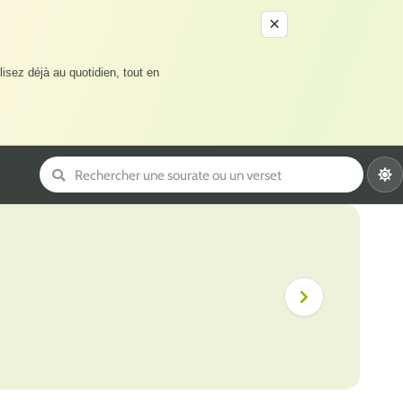
×
lisez déjà au quotidien, tout en