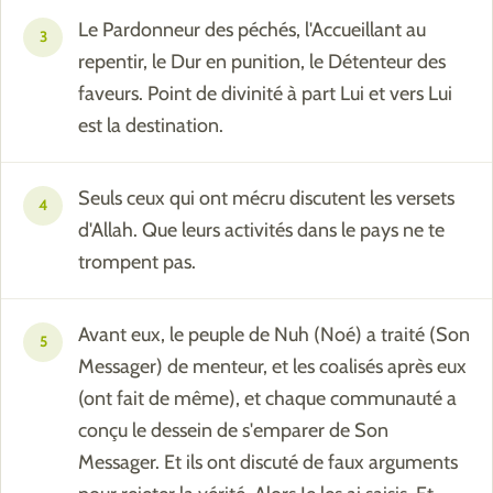
Le Pardonneur des péchés, l'Accueillant au
3
repentir, le Dur en punition, le Détenteur des
faveurs. Point de divinité à part Lui et vers Lui
est la destination.
Seuls ceux qui ont mécru discutent les versets
4
d'Allah. Que leurs activités dans le pays ne te
trompent pas.
Avant eux, le peuple de Nuh (Noé) a traité (Son
5
Messager) de menteur, et les coalisés après eux
(ont fait de même), et chaque communauté a
conçu le dessein de s'emparer de Son
Messager. Et ils ont discuté de faux arguments