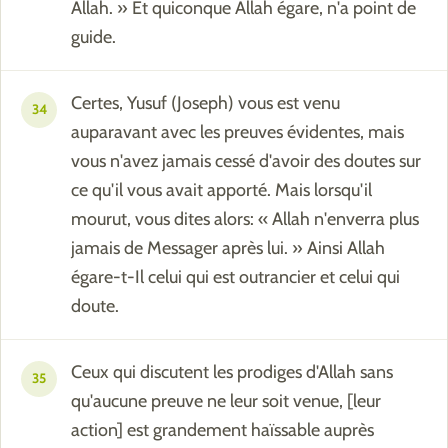
Allah. » Et quiconque Allah égare, n'a point de
guide.
Certes, Yusuf (Joseph) vous est venu
34
auparavant avec les preuves évidentes, mais
vous n'avez jamais cessé d'avoir des doutes sur
ce qu'il vous avait apporté. Mais lorsqu'il
mourut, vous dites alors: « Allah n'enverra plus
jamais de Messager après lui. » Ainsi Allah
égare-t-Il celui qui est outrancier et celui qui
doute.
Ceux qui discutent les prodiges d'Allah sans
35
qu'aucune preuve ne leur soit venue, [leur
action] est grandement haïssable auprès