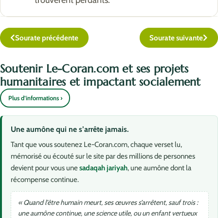
trouvèrent perdants.
Sourate précédente
Sourate suivante
Soutenir Le-Coran.com et ses projets
humanitaires et impactant socialement
Plus d’informations ›
Une aumône qui ne s’arrête jamais.
Tant que vous soutenez Le-Coran.com, chaque verset lu,
mémorisé ou écouté sur le site par des millions de personnes
devient pour vous une
sadaqah jariyah
, une aumône dont la
récompense continue.
« Quand l’être humain meurt, ses œuvres s’arrêtent, sauf trois :
une aumône continue, une science utile, ou un enfant vertueux