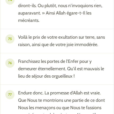
diront-ils. Ou plutôt, nous n'invoquions rien,
auparavant. » Ainsi Allah égare-t-Il les
mécréants.
Voilà le prix de votre exultation sur terre, sans
75
raison, ainsi que de votre joie immodérée.
Franchissez les portes de l'Enfer pour y
76
demeurer éternellement. Qu'il est mauvais le
lieu de séjour des orgueilleux !
Endure donc. La promesse d'Allah est vraie.
77
Que Nous te montrions une partie de ce dont
Nous les menaçons ou que Nous te fassions