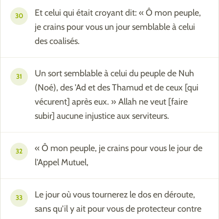
Et celui qui était croyant dit: « Ô mon peuple,
30
je crains pour vous un jour semblable à celui
des coalisés.
Un sort semblable à celui du peuple de Nuh
31
(Noé), des 'Ad et des Thamud et de ceux [qui
vécurent] après eux. » Allah ne veut [faire
subir] aucune injustice aux serviteurs.
« Ô mon peuple, je crains pour vous le jour de
32
l'Appel Mutuel,
Le jour où vous tournerez le dos en déroute,
33
sans qu'il y ait pour vous de protecteur contre