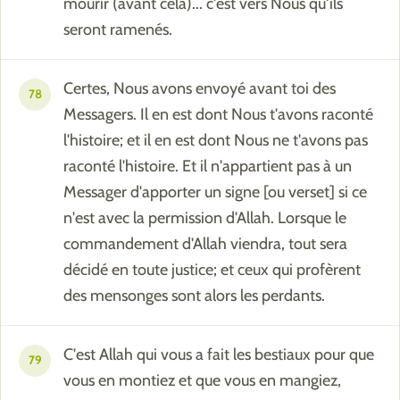
mourir (avant cela)... c'est vers Nous qu'ils
seront ramenés.
Certes, Nous avons envoyé avant toi des
78
Messagers. Il en est dont Nous t'avons raconté
l'histoire; et il en est dont Nous ne t'avons pas
raconté l'histoire. Et il n'appartient pas à un
Messager d'apporter un signe [ou verset] si ce
n'est avec la permission d'Allah. Lorsque le
commandement d'Allah viendra, tout sera
décidé en toute justice; et ceux qui profèrent
des mensonges sont alors les perdants.
C'est Allah qui vous a fait les bestiaux pour que
79
vous en montiez et que vous en mangiez,