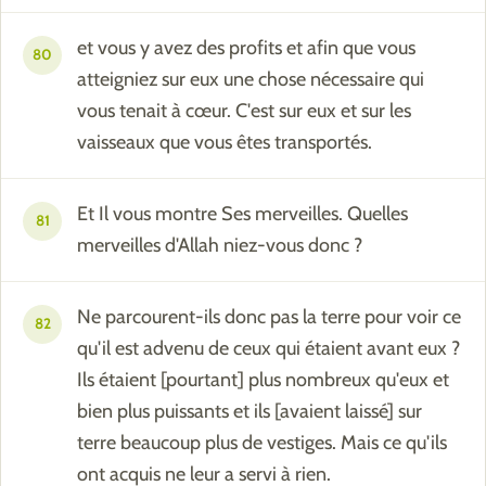
et vous y avez des profits et afin que vous
80
atteigniez sur eux une chose nécessaire qui
vous tenait à cœur. C'est sur eux et sur les
vaisseaux que vous êtes transportés.
Et Il vous montre Ses merveilles. Quelles
81
merveilles d'Allah niez-vous donc ?
Ne parcourent-ils donc pas la terre pour voir ce
82
qu'il est advenu de ceux qui étaient avant eux ?
Ils étaient [pourtant] plus nombreux qu'eux et
bien plus puissants et ils [avaient laissé] sur
terre beaucoup plus de vestiges. Mais ce qu'ils
ont acquis ne leur a servi à rien.