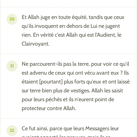
Et Allah juge en toute équité, tandis que ceux
20
qu'ils invoquent en dehors de Lui ne jugent
rien. En vérité c'est Allah qui est l'Audient, le
Clairvoyant.
Ne parcourent-ils pas la terre, pour voir ce qu'il
21
est advenu de ceux qui ont vécu avant eux ? Ils
étaient [pourtant] plus forts qu'eux et ont laissé
sur terre bien plus de vestiges. Allah les saisit
pour leurs péchés et ils n'eurent point de
protecteur contre Allah.
Ce fut ainsi, parce que leurs Messagers leur
22