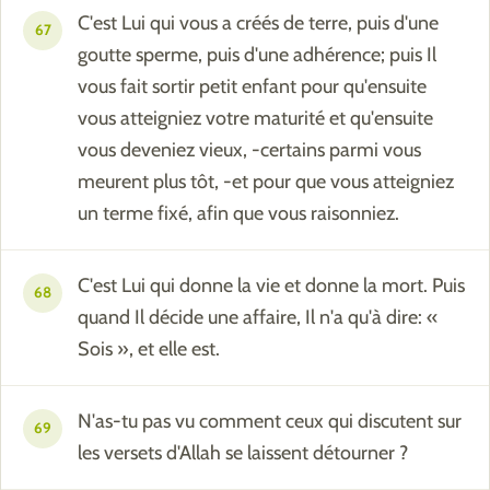
C'est Lui qui vous a créés de terre, puis d'une
67
goutte sperme, puis d'une adhérence; puis Il
vous fait sortir petit enfant pour qu'ensuite
vous atteigniez votre maturité et qu'ensuite
vous deveniez vieux, -certains parmi vous
meurent plus tôt, -et pour que vous atteigniez
un terme fixé, afin que vous raisonniez.
C'est Lui qui donne la vie et donne la mort. Puis
68
quand Il décide une affaire, Il n'a qu'à dire: «
Sois », et elle est.
N'as-tu pas vu comment ceux qui discutent sur
69
les versets d'Allah se laissent détourner ?