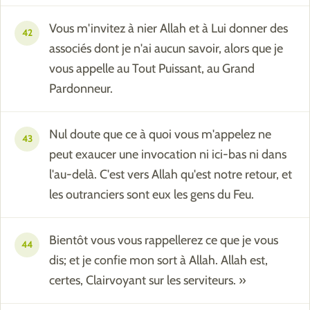
Vous m'invitez à nier Allah et à Lui donner des
42
associés dont je n'ai aucun savoir, alors que je
vous appelle au Tout Puissant, au Grand
Pardonneur.
Nul doute que ce à quoi vous m'appelez ne
43
peut exaucer une invocation ni ici-bas ni dans
l'au-delà. C'est vers Allah qu'est notre retour, et
les outranciers sont eux les gens du Feu.
Bientôt vous vous rappellerez ce que je vous
44
dis; et je confie mon sort à Allah. Allah est,
certes, Clairvoyant sur les serviteurs. »