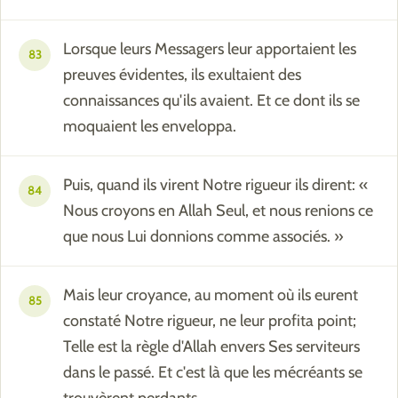
Lorsque leurs Messagers leur apportaient les
83
preuves évidentes, ils exultaient des
connaissances qu'ils avaient. Et ce dont ils se
moquaient les enveloppa.
Puis, quand ils virent Notre rigueur ils dirent: «
84
Nous croyons en Allah Seul, et nous renions ce
que nous Lui donnions comme associés. »
Mais leur croyance, au moment où ils eurent
85
constaté Notre rigueur, ne leur profita point;
Telle est la règle d'Allah envers Ses serviteurs
dans le passé. Et c'est là que les mécréants se