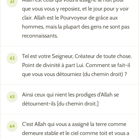
61
que vous vous y reposiez, et le jour pour y voir
clair. Allah est le Pourvoyeur de grâce aux
hommes, mais la plupart des gens ne sont pas
reconnaissants.
Tel est votre Seigneur, Créateur de toute chose.
62
Point de divinité à part Lui. Comment se fait-il
que vous vous détourniez (du chemin droit) ?
Ainsi ceux qui nient les prodiges d'Allah se
63
détournent-ils [du chemin droit.]
C'est Allah qui vous a assigné la terre comme
64
demeure stable et le ciel comme toit et vous a