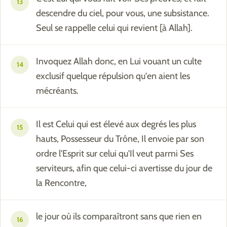
13
descendre du ciel, pour vous, une subsistance.
Seul se rappelle celui qui revient [à Allah].
Invoquez Allah donc, en Lui vouant un culte
14
exclusif quelque répulsion qu'en aient les
mécréants.
Il est Celui qui est élevé aux degrés les plus
15
hauts, Possesseur du Trône, Il envoie par son
ordre l'Esprit sur celui qu'Il veut parmi Ses
serviteurs, afin que celui-ci avertisse du jour de
la Rencontre,
le jour où ils comparaîtront sans que rien en
16