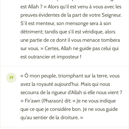
est Allah ? » Alors qu'il est venu à vous avec les
preuves évidentes de la part de votre Seigneur.
S'il est menteur, son mensonge sera à son
détriment; tandis que s'il est véridique, alors
une partie de ce dont il vous menace tombera
sur vous. » Certes, Allah ne guide pas celui qui
est outrancier et imposteur !
« Ô mon peuple, triomphant sur la terre, vous
29
avez la royauté aujourd'hui. Mais qui nous
secourra de la rigueur d'Allah si elle nous vient ?
» Fir'awn (Pharaon) dit: « Je ne vous indique
que ce que je considère bon. Je ne vous guide
qu'au sentier de la droiture. »