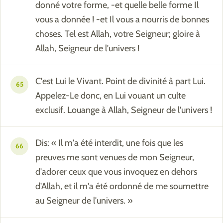
donné votre forme, -et quelle belle forme Il
vous a donnée ! -et Il vous a nourris de bonnes
choses. Tel est Allah, votre Seigneur; gloire à
Allah, Seigneur de l'univers !
C'est Lui le Vivant. Point de divinité à part Lui.
65
Appelez-Le donc, en Lui vouant un culte
exclusif. Louange à Allah, Seigneur de l'univers !
Dis: « Il m'a été interdit, une fois que les
66
preuves me sont venues de mon Seigneur,
d'adorer ceux que vous invoquez en dehors
d'Allah, et il m'a été ordonné de me soumettre
au Seigneur de l'univers. »