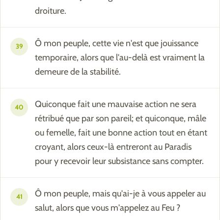
droiture.
Ô mon peuple, cette vie n'est que jouissance
39
temporaire, alors que l'au-delà est vraiment la
demeure de la stabilité.
Quiconque fait une mauvaise action ne sera
40
rétribué que par son pareil; et quiconque, mâle
ou femelle, fait une bonne action tout en étant
croyant, alors ceux-là entreront au Paradis
pour y recevoir leur subsistance sans compter.
Ô mon peuple, mais qu'ai-je à vous appeler au
41
salut, alors que vous m'appelez au Feu ?