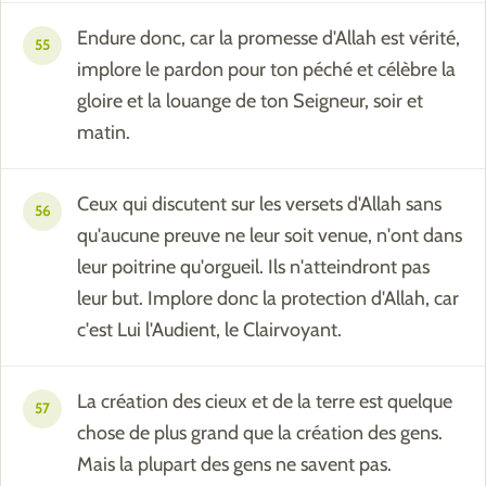
Endure donc, car la promesse d'Allah est vérité,
55
implore le pardon pour ton péché et célèbre la
gloire et la louange de ton Seigneur, soir et
matin.
Ceux qui discutent sur les versets d'Allah sans
56
qu'aucune preuve ne leur soit venue, n'ont dans
leur poitrine qu'orgueil. Ils n'atteindront pas
leur but. Implore donc la protection d'Allah, car
c'est Lui l'Audient, le Clairvoyant.
La création des cieux et de la terre est quelque
57
chose de plus grand que la création des gens.
Mais la plupart des gens ne savent pas.