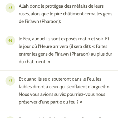
Allah donc le protégea des méfaits de leurs
45
ruses, alors que le pire châtiment cerna les gens
de Fir'awn (Pharaon):
le Feu, auquel ils sont exposés matin et soir. Et
46
le jour où l'Heure arrivera (il sera dit): « Faites
entrer les gens de Fir'awn (Pharaon) au plus dur
du châtiment. »
Et quand ils se disputeront dans le Feu, les
47
faibles diront à ceux qui s'enflaient d'orgueil: «
Nous vous avions suivis: pourriez-vous nous
préserver d'une partie du feu ? »