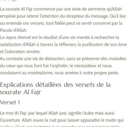
La sourate Al Fajr commence par une série de serments qu’Allah
emploie pour retenir l’attention du récepteur du message. Qu’il lise
ou entende ces versets, tout fidèle peut se sentir concerné par la
Parole d’Allah.
Le repos éternel est le résultat d’une vie menée à rechercher la
satisfaction d’Allah à travers la réflexion, la purification de son âme
et l’adoration sincère.
Au contraire une vie de distraction, sans se préserver des maladies
du cœur qui nous font fuir l’orphelin, le nécessiteux et nous
conduisent au matérialisme, nous amène à notre propre perte.
Explications détaillées des versets de la
sourate Al Fajr
Verset 1
Le mot Al Fajr, par lequel Allah jure, signifie l’aube mais aussi
l’ouverture. Allah ouvre la nuit pour laisser apparaître le matin qui