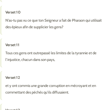
Verset 10
N’as-tu pas vu ce que ton Seigneur a fait de Pharaon qui utilisait
des épieux afin de supplicier les gens?
Verset 11
Tous ces gens ont outrepassé les limites de la tyrannie et de
l’injustice, chacun dans son pays,
Verset 12
et y ont commis une grande corruption en mécroyant et en
commettant des péchés qu’ils diffusaient.