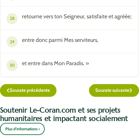
retourne vers ton Seigneur, satisfaite et agréée;
28
entre donc parmi Mes serviteurs,
29
et entre dans Mon Paradis. »
30
Sourate précédente
Sourate suivante
Soutenir Le-Coran.com et ses projets
humanitaires et impactant socialement
Plus d’informations ›