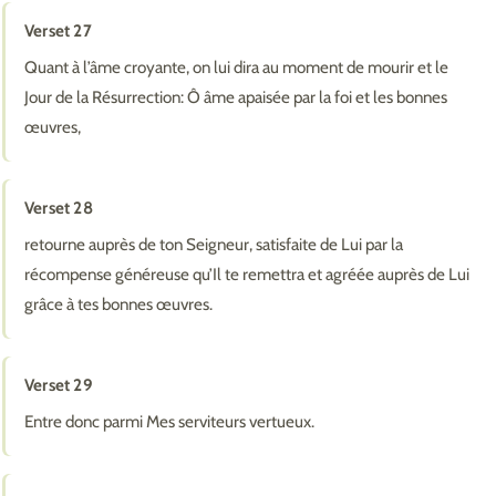
Verset 27
Quant à l’âme croyante, on lui dira au moment de mourir et le
Jour de la Résurrection: Ô âme apaisée par la foi et les bonnes
œuvres,
Verset 28
retourne auprès de ton Seigneur, satisfaite de Lui par la
récompense généreuse qu’Il te remettra et agréée auprès de Lui
grâce à tes bonnes œuvres.
Verset 29
Entre donc parmi Mes serviteurs vertueux.