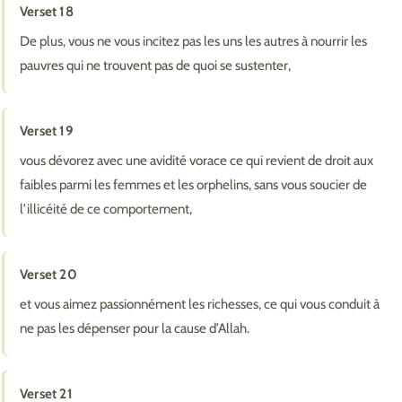
Verset 18
De plus, vous ne vous incitez pas les uns les autres à nourrir les
pauvres qui ne trouvent pas de quoi se sustenter,
Verset 19
vous dévorez avec une avidité vorace ce qui revient de droit aux
faibles parmi les femmes et les orphelins, sans vous soucier de
l’illicéité de ce comportement,
Verset 20
et vous aimez passionnément les richesses, ce qui vous conduit à
ne pas les dépenser pour la cause d’Allah.
Verset 21