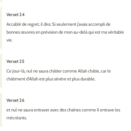
Verset 24
Accablé de regret, il dira: Si seulement j’avais accompli de
bonnes œuvres en prévision de mon au-delà qui est ma véritable
vie.
Verset 25
Ce Jour-là, nul ne saura châtier comme Allah châtie, car le
châtiment d’Allah est plus sévère et plus durable,
Verset 26
et nul ne saura entraver avec des chaînes comme Il entrave les
mécréants.