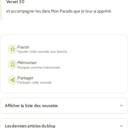
Verset 30
et accompagne-les dans Mon Paradis que Je leur ai apprêté.
Favori
Ajouter cette sourate aux favoris
Mémoriser
Marquer comme mémorisée
Partager
Partager cette sourate
Afficher la liste des sourates
Les derniers articles du blog