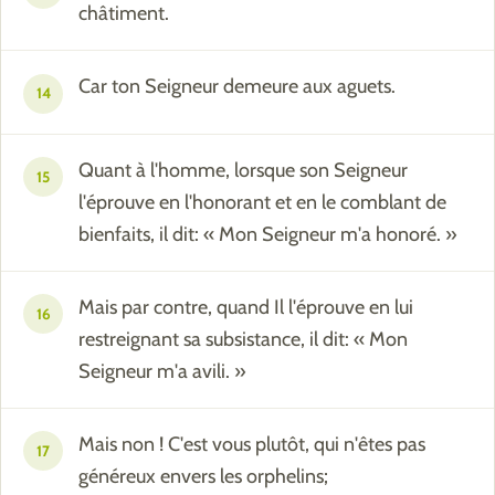
châtiment.
Car ton Seigneur demeure aux aguets.
14
Quant à l'homme, lorsque son Seigneur
15
l'éprouve en l'honorant et en le comblant de
bienfaits, il dit: « Mon Seigneur m'a honoré. »
Mais par contre, quand Il l'éprouve en lui
16
restreignant sa subsistance, il dit: « Mon
Seigneur m'a avili. »
Mais non ! C'est vous plutôt, qui n'êtes pas
17
généreux envers les orphelins;