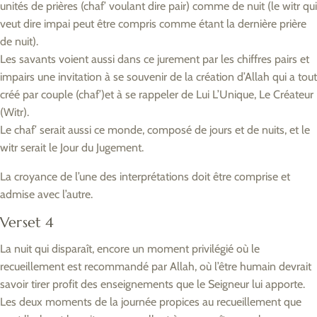
unités de prières (chaf’ voulant dire pair) comme de nuit (le witr qui
veut dire impai peut être compris comme étant la dernière prière
de nuit).
Les savants voient aussi dans ce jurement par les chiffres pairs et
impairs une invitation à se souvenir de la création d’Allah qui a tout
créé par couple (chaf’)et à se rappeler de Lui L’Unique, Le Créateur
(Witr).
Le chaf’ serait aussi ce monde, composé de jours et de nuits, et le
witr serait le Jour du Jugement.
La croyance de l’une des interprétations doit être comprise et
admise avec l’autre.
Verset 4
La nuit qui disparaît, encore un moment privilégié où le
recueillement est recommandé par Allah, où l’être humain devrait
savoir tirer profit des enseignements que le Seigneur lui apporte.
Les deux moments de la journée propices au recueillement que