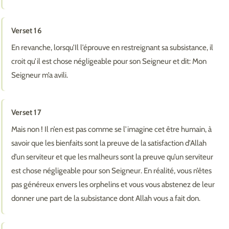
Verset 16
En revanche, lorsqu’Il l’éprouve en restreignant sa subsistance, il
croit qu’il est chose négligeable pour son Seigneur et dit: Mon
Seigneur m’a avili.
Verset 17
Mais non ! Il n’en est pas comme se l’imagine cet être humain, à
savoir que les bienfaits sont la preuve de la satisfaction d’Allah
d’un serviteur et que les malheurs sont la preuve qu’un serviteur
est chose négligeable pour son Seigneur. En réalité, vous n’êtes
pas généreux envers les orphelins et vous vous abstenez de leur
donner une part de la subsistance dont Allah vous a fait don.