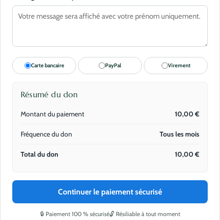
Carte bancaire
PayPal
Virement
Résumé du don
Montant du paiement
10,00
€
Fréquence du don
Tous les mois
Total du don
10,00
€
Continuer le paiement sécurisé
🔒 Paiement 100 % sécurisé
🔓 Résiliable à tout moment