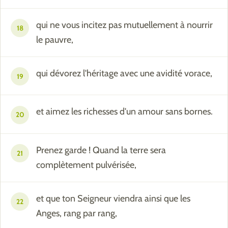
qui ne vous incitez pas mutuellement à nourrir
18
le pauvre,
qui dévorez l'héritage avec une avidité vorace,
19
et aimez les richesses d'un amour sans bornes.
20
Prenez garde ! Quand la terre sera
21
complètement pulvérisée,
et que ton Seigneur viendra ainsi que les
22
Anges, rang par rang,