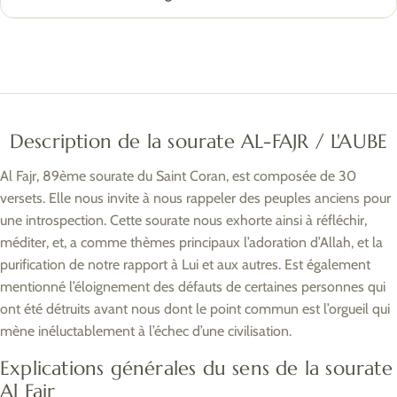
Description de la sourate AL-FAJR / L'AUBE
Al Fajr, 89ème sourate du Saint Coran, est composée de 30
versets. Elle nous invite à nous rappeler des peuples anciens pour
une introspection. Cette sourate nous exhorte ainsi à réfléchir,
méditer, et, a comme thèmes principaux l’adoration d’Allah, et la
purification de notre rapport à Lui et aux autres. Est également
mentionné l’éloignement des défauts de certaines personnes qui
ont été détruits avant nous dont le point commun est l’orgueil qui
mène inéluctablement à l’échec d’une civilisation.
Explications générales du sens de la sourate
Al Fajr