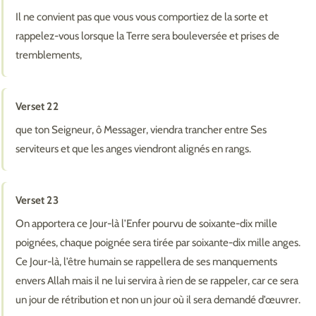
Il ne convient pas que vous vous comportiez de la sorte et
rappelez-vous lorsque la Terre sera bouleversée et prises de
tremblements,
Verset 22
que ton Seigneur, ô Messager, viendra trancher entre Ses
serviteurs et que les anges viendront alignés en rangs.
Verset 23
On apportera ce Jour-là l’Enfer pourvu de soixante-dix mille
poignées, chaque poignée sera tirée par soixante-dix mille anges.
Ce Jour-là, l’être humain se rappellera de ses manquements
envers Allah mais il ne lui servira à rien de se rappeler, car ce sera
un jour de rétribution et non un jour où il sera demandé d’œuvrer.