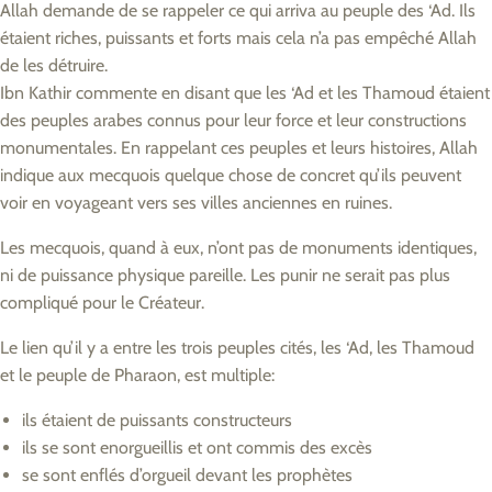
Allah demande de se rappeler ce qui arriva au peuple des ‘Ad. Ils
étaient riches, puissants et forts mais cela n’a pas empêché Allah
de les détruire.
Ibn Kathir commente en disant que les ‘Ad et les Thamoud étaient
des peuples arabes connus pour leur force et leur constructions
monumentales. En rappelant ces peuples et leurs histoires, Allah
indique aux mecquois quelque chose de concret qu’ils peuvent
voir en voyageant vers ses villes anciennes en ruines.
Les mecquois, quand à eux, n’ont pas de monuments identiques,
ni de puissance physique pareille. Les punir ne serait pas plus
compliqué pour le Créateur.
Le lien qu’il y a entre les trois peuples cités, les ‘Ad, les Thamoud
et le peuple de Pharaon, est multiple:
ils étaient de puissants constructeurs
ils se sont enorgueillis et ont commis des excès
se sont enflés d’orgueil devant les prophètes