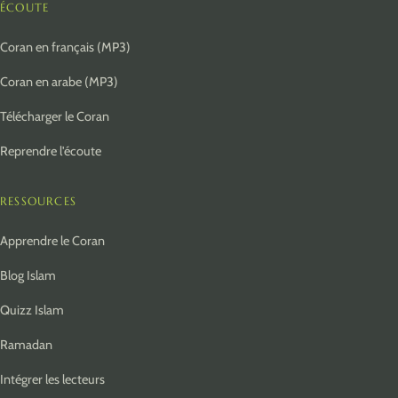
ÉCOUTE
Coran en français (MP3)
Coran en arabe (MP3)
Télécharger le Coran
Reprendre l'écoute
RESSOURCES
Apprendre le Coran
Blog Islam
Quizz Islam
Ramadan
Intégrer les lecteurs