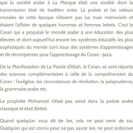
que la société arabe à La Mecque était une société dont la
transmission était de tradition orale. La poésie et les valeurs
morales de cette époque n’étaient pas lus mais mémorisés et
étaient l’affaire de quelques hommes et femmes lettrés. C’est le
Coran qui a propulsé le monde arabe à une éducation des plus
élevées et dont aujourd’hui encore les systèmes éducatifs les plus
sophistiqués du monde sont issus des systèmes d’apprentissages
et de récompenses pour l’apprentissage du Coran : ijaza.
De la Manifestation de La Parole d’Allah, le Coran, se sont répartis
des sciences complémentaires à celle de la compréhension du
Coran : l’exégèse, les circonstances de révélation, la jurisprudence,
la grammaire arabe etc.
Le prophète Mohamed n’était pas versé dans la poésie arabe
classique et était illettré.
Quand quelqu’un vous dit de lire, cela ne peut venir de soi.
Quelqu’un qui est connu pour ne pas savoir lire, ne peut ordonner