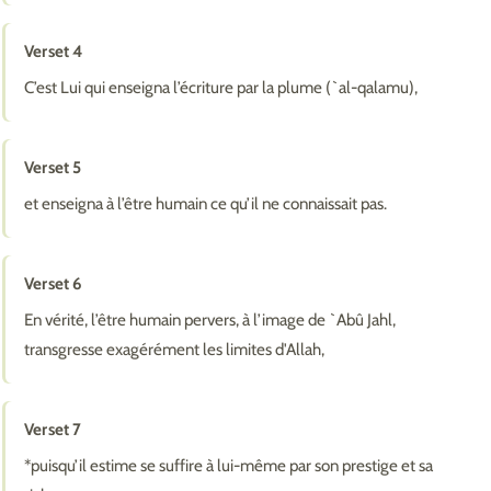
Verset 4
C’est Lui qui enseigna l’écriture par la plume (`al-qalamu),
Verset 5
et enseigna à l’être humain ce qu’il ne connaissait pas.
Verset 6
En vérité, l’être humain pervers, à l’image de `Abû Jahl,
transgresse exagérément les limites d'Allah,
Verset 7
*puisqu’il estime se suffire à lui-même par son prestige et sa