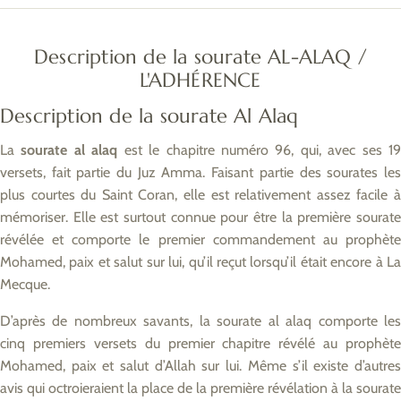
Description de la sourate AL-ALAQ /
L'ADHÉRENCE
Description de la sourate Al Alaq
La
sourate al alaq
est le chapitre numéro 96, qui, avec ses 1
versets, fait partie du Juz Amma. Faisant partie des sourates les
plus courtes du Saint Coran, elle est relativement assez facile à
mémoriser. Elle est surtout connue pour être la première sourate
révélée et comporte le premier commandement au prophète
Mohamed, paix et salut sur lui, qu’il reçut lorsqu’il était encore à La
Mecque.
D’après de nombreux savants, la sourate al alaq comporte les
cinq premiers versets du premier chapitre révélé au prophète
Mohamed, paix et salut d’Allah sur lui. Même s’il existe d’autres
avis qui octroieraient la place de la première révélation à la sourate