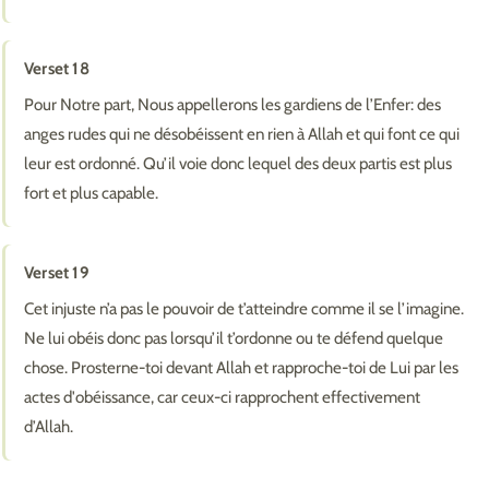
Verset 18
Pour Notre part, Nous appellerons les gardiens de l’Enfer: des
anges rudes qui ne désobéissent en rien à Allah et qui font ce qui
leur est ordonné. Qu’il voie donc lequel des deux partis est plus
fort et plus capable.
Verset 19
Cet injuste n’a pas le pouvoir de t’atteindre comme il se l’imagine.
Ne lui obéis donc pas lorsqu’il t’ordonne ou te défend quelque
chose. Prosterne-toi devant Allah et rapproche-toi de Lui par les
actes d'obéissance, car ceux-ci rapprochent effectivement
d’Allah.