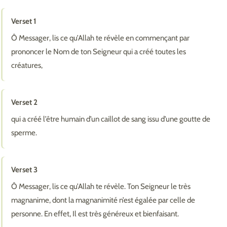
Verset 1
Ô Messager, lis ce qu’Allah te révèle en commençant par
prononcer le Nom de ton Seigneur qui a créé toutes les
créatures,
Verset 2
qui a créé l’être humain d’un caillot de sang issu d’une goutte de
sperme.
Verset 3
Ô Messager, lis ce qu’Allah te révèle. Ton Seigneur le très
magnanime, dont la magnanimité n’est égalée par celle de
personne. En effet, Il est très généreux et bienfaisant.