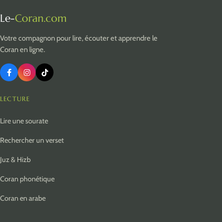
Le-
Coran.com
Votre compagnon pour lire, écouter et apprendre le
Coran en ligne.
LECTURE
Lire une sourate
Rechercher un verset
Juz & Hizb
Coran phonétique
Coran en arabe