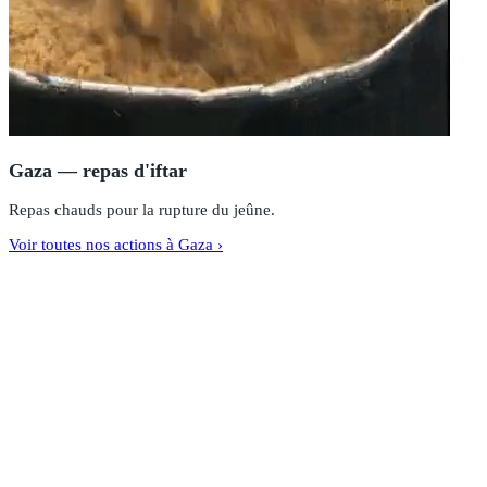
Gaza — repas d'iftar
Repas chauds pour la rupture du jeûne.
Voir toutes nos actions à Gaza ›