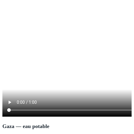
Gaza — eau potable