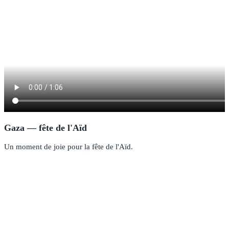
Gaza — fête de l'Aïd
Un moment de joie pour la fête de l'Aïd.