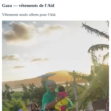
Gaza — vêtements de l'Aïd
Vêtements neufs offerts pour l'Aïd.