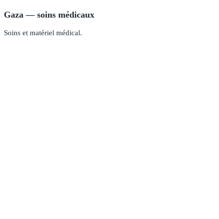
Gaza — soins médicaux
Soins et matériel médical.