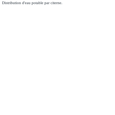
Distribution d'eau potable par citerne.