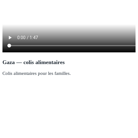
Gaza — colis alimentaires
Colis alimentaires pour les familles.