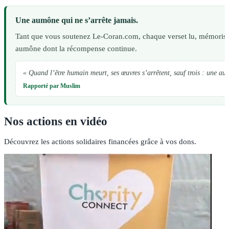
Une aumône qui ne s’arrête jamais.
Tant que vous soutenez Le-Coran.com, chaque verset lu, mémorisé 
aumône dont la récompense continue.
« Quand l’être humain meurt, ses œuvres s’arrêtent, sauf trois : une au
Rapporté par Muslim
Nos actions en vidéo
Découvrez les actions solidaires financées grâce à vos dons.